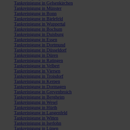
Tankreinigung in Gelsenkirchen
Tankreinigung in Münster
Tankreinigung in Bonn
Tankreinigung in Bielefeld
Tankreinigung in Wuppertal
Tankreinigung in Bochum
Tankreinigung in Duisburg
Tankreinigung in Essen
Tankreinigung in Dortmund
Tankreinigung in Düsseldorf
Tankreinigung in Düren
Tankreinigung in Ratingen
Tankreinigung in Velbert
Tankreinigung in Viersen
Tankreinigung in Troisdorf
Tankreinigung in Kerpen
Tankreinigung in Dormagen
Tankreinigung in Grevenbroich
Tankreinigung in Bergheim
Tankreinigung in Wesel
Tankreinigung in Hürth
Tankreinigung in Langenfeld
Tankreinigung in Witten
Tankreinigung in Iserlohn
Tankreinigung in Lünen