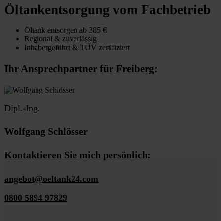
Öltankentsorgung vom Fachbetrieb
Öltank entsorgen ab 385 €
Regional & zuverlässig
Inhabergeführt & TÜV zertifiziert
Ihr Ansprechpartner für Freiberg:
Dipl.-Ing.
Wolfgang Schlösser
Kontaktieren Sie mich persönlich:
angebot@oeltank24.com
0800 5894 97829