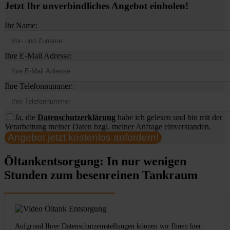
Jetzt Ihr unverbindliches Angebot einholen!
Ihr Name:
Ihre E-Mail Adresse:
Ihre Telefonnummer:
Ja, die
Datenschutzerklärung
habe ich gelesen und bin mit der
Verarbeitung meiner Daten bzgl. meiner Anfrage einverstanden.
Angebot jetzt kostenlos anfordern!
Öltankentsorgung: In nur wenigen
Stunden zum besenreinen Tankraum
Aufgrund Ihrer Datenschutzeinstellungen können wir Ihnen hier