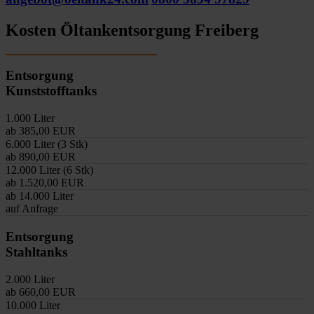
Kosten Öltankentsorgung Freiberg
Entsorgung
Kunststofftanks
1.000 Liter
ab 385,00 EUR
6.000 Liter (3 Stk)
ab 890,00 EUR
12.000 Liter (6 Stk)
ab 1.520,00 EUR
ab 14.000 Liter
auf Anfrage
Entsorgung
Stahltanks
2.000 Liter
ab 660,00 EUR
10.000 Liter