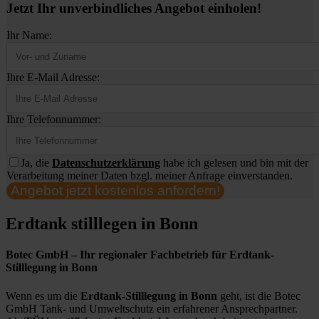
Jetzt Ihr unverbindliches Angebot einholen!
Ihr Name:
Ihre E-Mail Adresse:
Ihre Telefonnummer:
Ja, die
Datenschutzerklärung
habe ich gelesen und bin mit der
Verarbeitung meiner Daten bzgl. meiner Anfrage einverstanden.
Angebot jetzt kostenlos anfordern!
Erdtank stilllegen in Bonn
Botec GmbH – Ihr regionaler Fachbetrieb für Erdtank-
Stilllegung in Bonn
Wenn es um die
Erdtank-Stilllegung in Bonn
geht, ist die Botec
GmbH Tank- und Umweltschutz ein erfahrener Ansprechpartner.