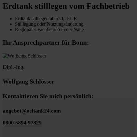
Erdtank stilllegen vom Fachbetrieb
Erdtank stilllegen ab 530,- EUR
Stilllegung oder Nutzungsänderung
Regionaler Fachbetrieb in der Nähe
Ihr Ansprechpartner für Bonn:
Dipl.-Ing.
Wolfgang Schlösser
Kontaktieren Sie mich persönlich:
angebot@oeltank24.com
0800 5894 97829