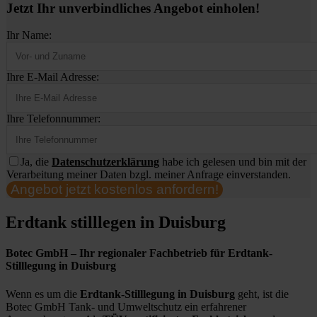
Jetzt Ihr unverbindliches Angebot einholen!
Ihr Name:
Ihre E-Mail Adresse:
Ihre Telefonnummer:
Ja, die
Datenschutzerklärung
habe ich gelesen und bin mit der
Verarbeitung meiner Daten bzgl. meiner Anfrage einverstanden.
Angebot jetzt kostenlos anfordern!
Erdtank stilllegen in Duisburg
Botec GmbH – Ihr regionaler Fachbetrieb für Erdtank-
Stilllegung in Duisburg
Wenn es um die
Erdtank-Stilllegung in Duisburg
geht, ist die
Botec GmbH Tank- und Umweltschutz ein erfahrener