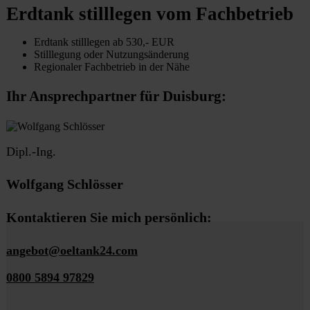
Erdtank stilllegen vom Fachbetrieb
Erdtank stilllegen ab 530,- EUR
Stilllegung oder Nutzungsänderung
Regionaler Fachbetrieb in der Nähe
Ihr Ansprechpartner für Duisburg:
Dipl.-Ing.
Wolfgang Schlösser
Kontaktieren Sie mich persönlich:
angebot@oeltank24.com
0800 5894 97829