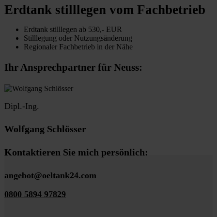
Erdtank stilllegen vom Fachbetrieb
Erdtank stilllegen ab 530,- EUR
Stilllegung oder Nutzungsänderung
Regionaler Fachbetrieb in der Nähe
Ihr Ansprechpartner für Neuss:
Dipl.-Ing.
Wolfgang Schlösser
Kontaktieren Sie mich persönlich:
angebot@oeltank24.com
0800 5894 97829