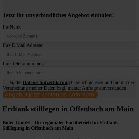
Jetzt Ihr unverbindliches Angebot einholen!
Ihr Name:
Ihre E-Mail Adresse:
Ihre Telefonnummer:
Ja, die
Datenschutzerklärung
habe ich gelesen und bin mit der
Verarbeitung meiner Daten bzgl. meiner Anfrage einverstanden.
Angebot jetzt kostenlos anfordern!
Erdtank stilllegen in Offenbach am Main
Botec GmbH – Ihr regionaler Fachbetrieb für Erdtank-
Stilllegung in Offenbach am Main