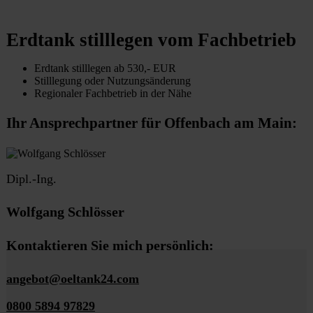
Erdtank stilllegen vom Fachbetrieb
Erdtank stilllegen ab 530,- EUR
Stilllegung oder Nutzungsänderung
Regionaler Fachbetrieb in der Nähe
Ihr Ansprechpartner für Offenbach am Main:
Dipl.-Ing.
Wolfgang Schlösser
Kontaktieren Sie mich persönlich:
angebot@oeltank24.com
0800 5894 97829