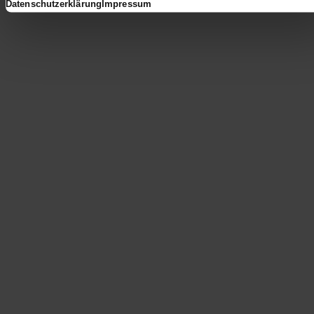
Datenschutzerklärung
Impressum