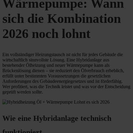
Wärmepumpe: Wann
sich die Kombination
2026 noch lohnt
Ein vollständiger Heizungstausch ist nicht für jedes Gebäude die
wirtschaftlich sinnvollste Lösung. Eine Hybridanlage aus
bestehender Ölheizung und neuer Wärmepumpe kann als
Brückenlösung dienen – sie reduziert den Ölverbrauch erheblich,
erfüllt unter bestimmten Voraussetzungen die gesetzlichen
Anforderungen des Gebäudeenergiegesetzes und ist förderfähig.
Wer profitiert, was die Technik leistet und was vor der Entscheidung
geprüft werden sollte.
Wie eine Hybridanlage technisch
funktioniert