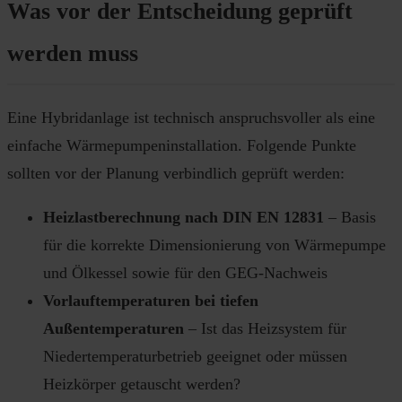
Was vor der Entscheidung geprüft
werden muss
Eine Hybridanlage ist technisch anspruchsvoller als eine
einfache Wärmepumpeninstallation. Folgende Punkte
sollten vor der Planung verbindlich geprüft werden:
Heizlastberechnung nach DIN EN 12831
– Basis
für die korrekte Dimensionierung von Wärmepumpe
und Ölkessel sowie für den GEG-Nachweis
Vorlauftemperaturen bei tiefen
Außentemperaturen
– Ist das Heizsystem für
Niedertemperaturbetrieb geeignet oder müssen
Heizkörper getauscht werden?