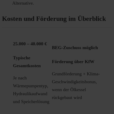
Alternative.
Kosten und Förderung im Überblick
25.000 – 40.000 €
BEG-Zuschuss möglich
Typische
Förderung über KfW
Gesamtkosten
Grundförderung + Klima-
Je nach
Geschwindigkeitsbonus,
Wärmepumpentyp,
wenn der Ölkessel
Hydraulikaufwand
rückgebaut wird
und Speicherlösung