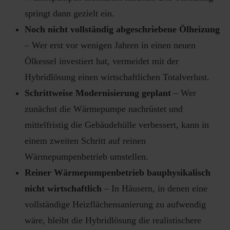
springt dann gezielt ein.
Noch nicht vollständig abgeschriebene Ölheizung
– Wer erst vor wenigen Jahren in einen neuen
Ölkessel investiert hat, vermeidet mit der
Hybridlösung einen wirtschaftlichen Totalverlust.
Schrittweise Modernisierung geplant
– Wer
zunächst die Wärmepumpe nachrüstet und
mittelfristig die Gebäudehülle verbessert, kann in
einem zweiten Schritt auf reinen
Wärmepumpenbetrieb umstellen.
Reiner Wärmepumpenbetrieb bauphysikalisch
nicht wirtschaftlich
– In Häusern, in denen eine
vollständige Heizflächensanierung zu aufwendig
wäre, bleibt die Hybridlösung die realistischere