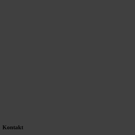
Kontakt