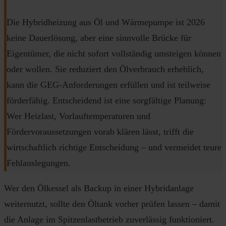
Die Hybridheizung aus Öl und Wärmepumpe ist 2026
keine Dauerlösung, aber eine sinnvolle Brücke für
Eigentümer, die nicht sofort vollständig umsteigen können
oder wollen. Sie reduziert den Ölverbrauch erheblich,
kann die GEG-Anforderungen erfüllen und ist teilweise
förderfähig. Entscheidend ist eine sorgfältige Planung:
Wer Heizlast, Vorlauftemperaturen und
Fördervoraussetzungen vorab klären lässt, trifft die
wirtschaftlich richtige Entscheidung – und vermeidet teure
Fehlauslegungen.
Wer den Ölkessel als Backup in einer Hybridanlage
weiternutzt, sollte den Öltank vorher prüfen lassen – damit
die Anlage im Spitzenlastbetrieb zuverlässig funktioniert.