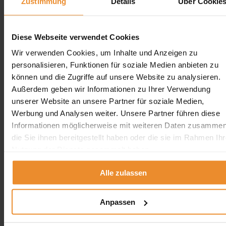
Zustimmung
Details
Über Cookie
Diese Webseite verwendet Cookies
Wir verwenden Cookies, um Inhalte und Anzeigen zu
personalisieren, Funktionen für soziale Medien anbieten zu
können und die Zugriffe auf unsere Website zu analysieren.
Außerdem geben wir Informationen zu Ihrer Verwendung
unserer Website an unsere Partner für soziale Medien,
Werbung und Analysen weiter. Unsere Partner führen diese
Informationen möglicherweise mit weiteren Daten zusammen
die Sie ihnen bereitgestellt haben oder die sie im Rahmen Ihr
Nutzung der Dienste gesammelt haben.
Alle zulassen
Anpassen