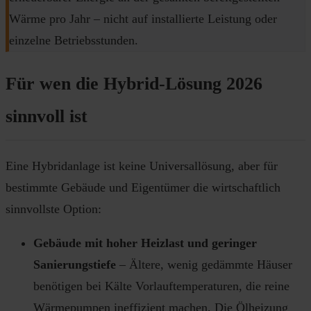
Wärme pro Jahr – nicht auf installierte Leistung oder
einzelne Betriebsstunden.
Für wen die Hybrid-Lösung 2026
sinnvoll ist
Eine Hybridanlage ist keine Universallösung, aber für
bestimmte Gebäude und Eigentümer die wirtschaftlich
sinnvollste Option:
Gebäude mit hoher Heizlast und geringer
Sanierungstiefe
– Ältere, wenig gedämmte Häuser
benötigen bei Kälte Vorlauftemperaturen, die reine
Wärmepumpen ineffizient machen. Die Ölheizung