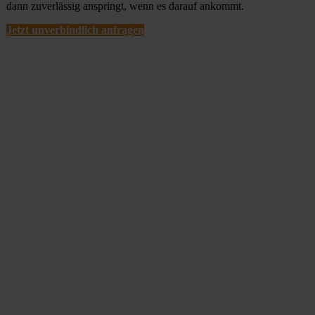
dann zuverlässig anspringt, wenn es darauf ankommt.
Jetzt unverbindlich anfragen