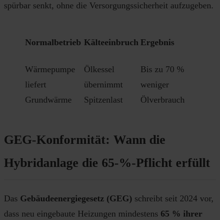
spürbar senkt, ohne die Versorgungssicherheit aufzugeben.
Normalbetrieb
Kälteeinbruch
Ergebnis
Wärmepumpe
Ölkessel
Bis zu 70 %
liefert
übernimmt
weniger
Grundwärme
Spitzenlast
Ölverbrauch
GEG-Konformität: Wann die
Hybridanlage die 65-%-Pflicht erfüllt
Das
Gebäudeenergiegesetz (GEG)
schreibt seit 2024 vor,
dass neu eingebaute Heizungen mindestens
65 % ihrer