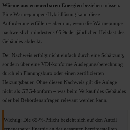
Wärme aus erneuerbaren Energien
beziehen müssen.
Eine Wärmepumpen-Hybridlösung kann diese
Anforderung erfüllen – aber nur, wenn die Wärmepumpe
nachweislich mindestens 65 % der jährlichen Heizlast des
Gebäudes abdeckt.
Der Nachweis erfolgt nicht einfach durch eine Schätzung,
sondern über eine VDI-konforme Auslegungsberechnung
durch ein Planungsbüro oder einen zertifizierten
Heizungsbauer. Ohne diesen Nachweis gilt die Anlage
nicht als GEG-konform – was beim Verkauf des Gebäudes
oder bei Behördenanfragen relevant werden kann.
Wichtig: Die 65-%-Pflicht bezieht sich auf den Anteil
erneuerbarer Energie an der gesamten bereitgestellten