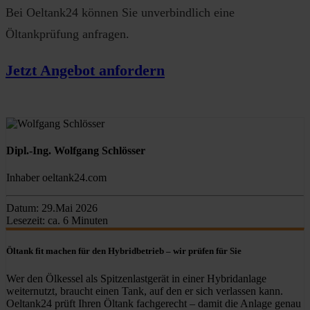
Bei Oeltank24 können Sie unverbindlich eine
Öltankprüfung anfragen.
Jetzt Angebot anfordern
Dipl.-Ing. Wolfgang Schlösser
Inhaber oeltank24.com
Datum:
29.Mai 2026
Lesezeit:
ca. 6 Minuten
Öltank fit machen für den Hybridbetrieb – wir prüfen für Sie
Wer den Ölkessel als Spitzenlastgerät in einer Hybridanlage
weiternutzt, braucht einen Tank, auf den er sich verlassen kann.
Oeltank24 prüft Ihren Öltank fachgerecht – damit die Anlage genau