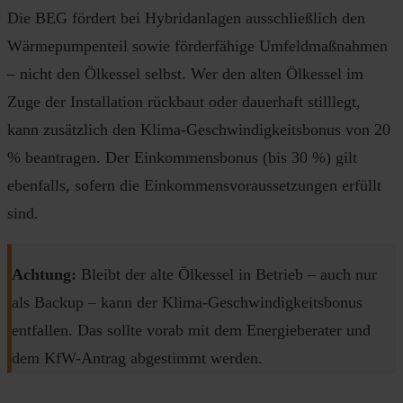
Die BEG fördert bei Hybridanlagen ausschließlich den
Wärmepumpenteil sowie förderfähige Umfeldmaßnahmen
– nicht den Ölkessel selbst. Wer den alten Ölkessel im
Zuge der Installation rückbaut oder dauerhaft stilllegt,
kann zusätzlich den Klima-Geschwindigkeitsbonus von 20
% beantragen. Der Einkommensbonus (bis 30 %) gilt
ebenfalls, sofern die Einkommensvoraussetzungen erfüllt
sind.
Achtung:
Bleibt der alte Ölkessel in Betrieb – auch nur
als Backup – kann der Klima-Geschwindigkeitsbonus
entfallen. Das sollte vorab mit dem Energieberater und
dem KfW-Antrag abgestimmt werden.