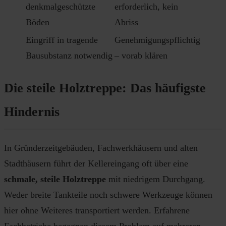
denkmalgeschützte
erforderlich, kein
Böden
Abriss
Eingriff in tragende
Genehmigungspflichtig
Bausubstanz notwendig
– vorab klären
Die steile Holztreppe: Das häufigste
Hindernis
In Gründerzeitgebäuden, Fachwerkhäusern und alten
Stadthäusern führt der Kellereingang oft über eine
schmale, steile Holztreppe
mit niedrigem Durchgang.
Weder breite Tankteile noch schwere Werkzeuge können
hier ohne Weiteres transportiert werden. Erfahrene