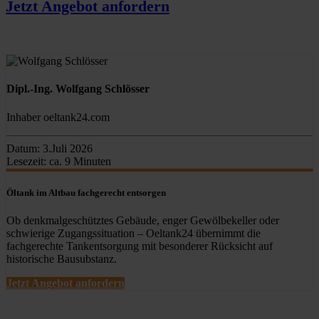
Jetzt Angebot anfordern
Dipl.-Ing. Wolfgang Schlösser
Inhaber oeltank24.com
Datum:
3.Juli 2026
Lesezeit:
ca. 9 Minuten
Öltank im Altbau fachgerecht entsorgen
Ob denkmalgeschütztes Gebäude, enger Gewölbekeller oder
schwierige Zugangssituation – Oeltank24 übernimmt die
fachgerechte Tankentsorgung mit besonderer Rücksicht auf
historische Bausubstanz.
Jetzt Angebot anfordern