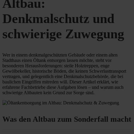
Altbau:
Denkmalschutz und
schwierige Zuwegung
Wer in einem denkmalgeschützten Gebäude oder einem alten
Stadthaus einen Öltank entsorgen lassen möchte, steht vor
besonderen Herausforderungen: steile Holztreppen, enge
Gewölbekeller, historische Böden, die keinen Schwerlasttransport
vertragen, und gelegentlich eine Denkmalschutzbehörde, die bei
baulichen Eingriffen mitreden will. Dieser Artikel erklärt, wie
erfahrene Fachbetriebe diese Aufgaben lösen – und warum auch
schwierige Altbauten kein Grund zur Sorge sind.
Was den Altbau zum Sonderfall macht