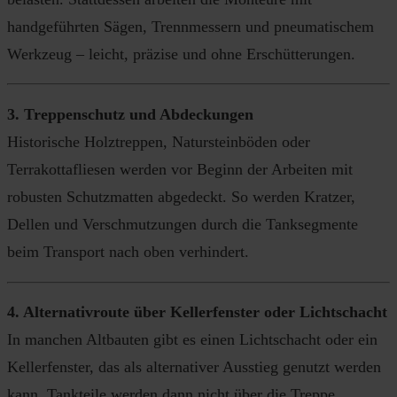
handgeführten Sägen, Trennmessern und pneumatischem
Werkzeug – leicht, präzise und ohne Erschütterungen.
3. Treppenschutz und Abdeckungen
Historische Holztreppen, Natursteinböden oder
Terrakottafliesen werden vor Beginn der Arbeiten mit
robusten Schutzmatten abgedeckt. So werden Kratzer,
Dellen und Verschmutzungen durch die Tanksegmente
beim Transport nach oben verhindert.
4. Alternativroute über Kellerfenster oder Lichtschacht
In manchen Altbauten gibt es einen Lichtschacht oder ein
Kellerfenster, das als alternativer Ausstieg genutzt werden
kann. Tankteile werden dann nicht über die Treppe,