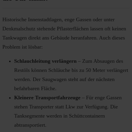
Historische Innenstadtlagen, enge Gassen oder unter
Denkmalschutz stehende Pflasterflächen lassen oft keinen
Tankwagen direkt ans Gebäude heranfahren. Auch dieses
Problem ist lösbar:
Schlauchleitung verlängern
– Zum Absaugen des
Restöls können Schläuche bis zu 50 Meter verlängert
werden. Der Saugwagen steht auf der nächsten
befahrbaren Fläche.
Kleinere Transportfahrzeuge
– Für enge Gassen
stehen Transporter statt Lkw zur Verfügung. Die
Tanksegmente werden in Schüttcontainern
abtransportiert.