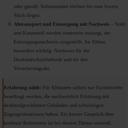
oder gerollt. Schutzmatten bleiben bis zum letzten
Stück liegen.
Abtransport und Entsorgung mit Nachweis
– Stahl
und Kunststoff werden sortenrein entsorgt, der
Entsorgungsnachweis ausgestellt. Im Altbau
besonders wichtig: Nachweis für die
Denkmalschutzbehörde und für den
Versicherungsakt.
Erfahrung zählt:
Für Altbauten sollten nur Fachbetriebe
beauftragt werden, die nachweislich Erfahrung mit
denkmalgeschützten Gebäuden und schwierigen
Zugangssituationen haben. Ein kurzes Gespräch über
konkrete Referenzen ist bei diesem Thema sinnvoll.