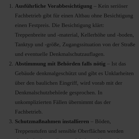
Ausführliche Vorabbesichtigung
– Kein seriöser
Fachbetrieb gibt für einen Altbau ohne Besichtigung
einen Festpreis. Die Besichtigung klärt:
Treppenbreite und -material, Kellerhöhe und -boden,
Tanktyp und -größe, Zugangssituation von der Straße
und eventuelle Denkmalschutzauflagen.
Abstimmung mit Behörden falls nötig
– Ist das
Gebäude denkmalgeschützt und gibt es Unklarheiten
über den baulichen Eingriff, wird vorab mit der
Denkmalschutzbehörde gesprochen. In
unkomplizierten Fällen übernimmt das der
Fachbetrieb.
Schutzmaßnahmen installieren
– Böden,
Treppenstufen und sensible Oberflächen werden