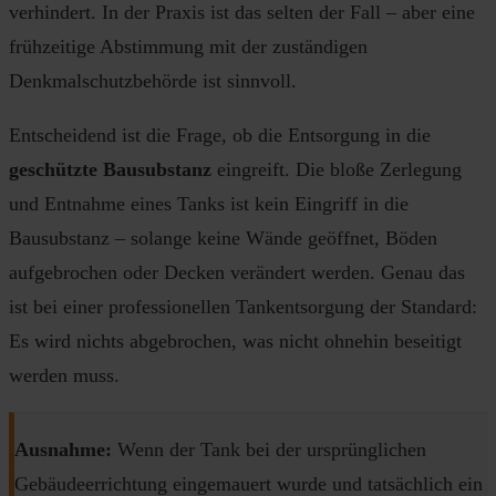
verhindert. In der Praxis ist das selten der Fall – aber eine
frühzeitige Abstimmung mit der zuständigen
Denkmalschutzbehörde ist sinnvoll.
Entscheidend ist die Frage, ob die Entsorgung in die
geschützte Bausubstanz
eingreift. Die bloße Zerlegung
und Entnahme eines Tanks ist kein Eingriff in die
Bausubstanz – solange keine Wände geöffnet, Böden
aufgebrochen oder Decken verändert werden. Genau das
ist bei einer professionellen Tankentsorgung der Standard:
Es wird nichts abgebrochen, was nicht ohnehin beseitigt
werden muss.
Ausnahme:
Wenn der Tank bei der ursprünglichen
Gebäudeerrichtung eingemauert wurde und tatsächlich ein