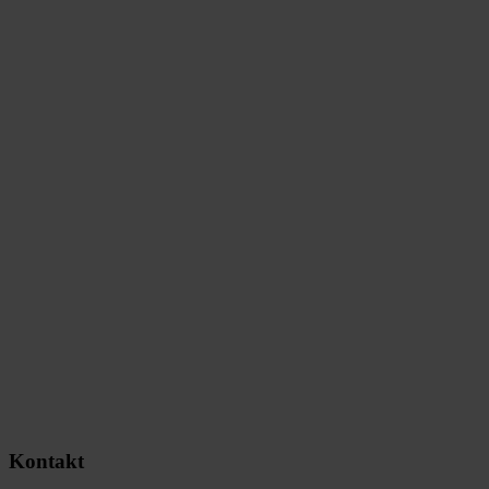
Kontakt