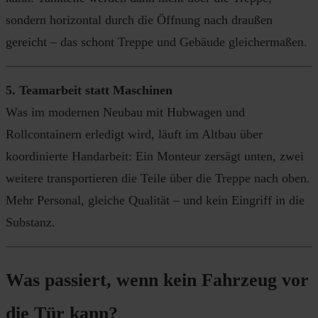
sondern horizontal durch die Öffnung nach draußen
gereicht – das schont Treppe und Gebäude gleichermaßen.
5. Teamarbeit statt Maschinen
Was im modernen Neubau mit Hubwagen und
Rollcontainern erledigt wird, läuft im Altbau über
koordinierte Handarbeit: Ein Monteur zersägt unten, zwei
weitere transportieren die Teile über die Treppe nach oben.
Mehr Personal, gleiche Qualität – und kein Eingriff in die
Substanz.
Was passiert, wenn kein Fahrzeug vor
die Tür kann?