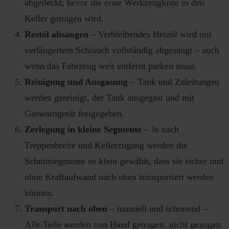
abgedeckt, bevor die erste Werkzeugkiste in den
Keller getragen wird.
Restöl absaugen
– Verbleibendes Heizöl wird mit
verlängertem Schlauch vollständig abgesaugt – auch
wenn das Fahrzeug weit entfernt parken muss.
Reinigung und Ausgasung
– Tank und Zuleitungen
werden gereinigt, der Tank ausgegast und mit
Gaswarngerät freigegeben.
Zerlegung in kleine Segmente
– Je nach
Treppenbreite und Kellerzugang werden die
Schnittsegmente so klein gewählt, dass sie sicher und
ohne Kraftaufwand nach oben transportiert werden
können.
Transport nach oben
– manuell und schonend –
Alle Teile werden von Hand getragen, nicht gezogen