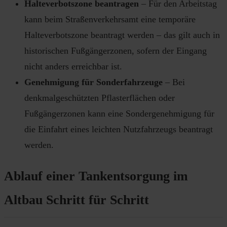
Halteverbotszone beantragen
– Für den Arbeitstag
kann beim Straßenverkehrsamt eine temporäre
Halteverbotszone beantragt werden – das gilt auch in
historischen Fußgängerzonen, sofern der Eingang
nicht anders erreichbar ist.
Genehmigung für Sonderfahrzeuge
– Bei
denkmalgeschützten Pflasterflächen oder
Fußgängerzonen kann eine Sondergenehmigung für
die Einfahrt eines leichten Nutzfahrzeugs beantragt
werden.
Ablauf einer Tankentsorgung im
Altbau Schritt für Schritt