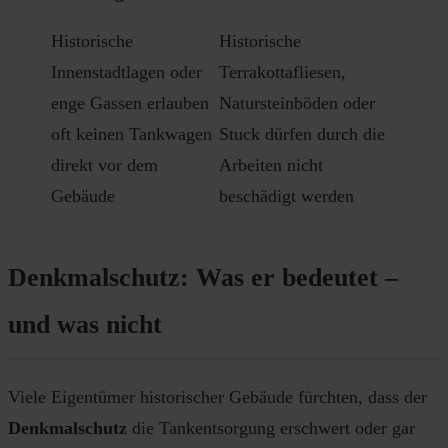
Historische
Historische
Innenstadtlagen oder
Terrakottafliesen,
enge Gassen erlauben
Natursteinböden oder
oft keinen Tankwagen
Stuck dürfen durch die
direkt vor dem
Arbeiten nicht
Gebäude
beschädigt werden
Denkmalschutz: Was er bedeutet –
und was nicht
Viele Eigentümer historischer Gebäude fürchten, dass der
Denkmalschutz
die Tankentsorgung erschwert oder gar