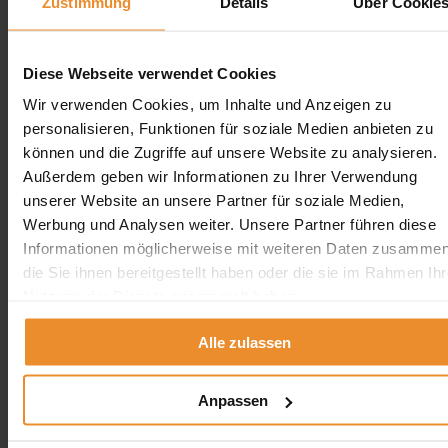
Zustimmung
Details
Über Cookie
Diese Webseite verwendet Cookies
Wir verwenden Cookies, um Inhalte und Anzeigen zu
personalisieren, Funktionen für soziale Medien anbieten zu
können und die Zugriffe auf unsere Website zu analysieren.
Außerdem geben wir Informationen zu Ihrer Verwendung
unserer Website an unsere Partner für soziale Medien,
Werbung und Analysen weiter. Unsere Partner führen diese
Informationen möglicherweise mit weiteren Daten zusammen
die Sie ihnen bereitgestellt haben oder die sie im Rahmen Ihr
Nutzung der Dienste gesammelt haben.
Alle zulassen
Anpassen