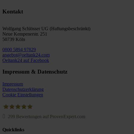
Kontakt
Wolfgang Schlösser UG (Haftungsbeschränkt)
Neue Kempenerstr. 251
50739 Köln
0800 5894 97829
angebot@oeltank24.com
Oeltank24 auf Facebook
Impressum & Datenschutz
Impressum
Datenschutzerklärung
Cookie Einstellungen
299
Bewertungen auf ProvenExpert.com
Oeltank24.com
Quicklinks