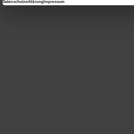
Datenschutzerklärung
Impressum