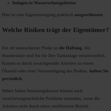
Anlagen in Wasserschutzgebieten
Hier ist eine Eigenentsorgung praktisch
ausgeschlossen
.
Welche Risiken trägt der Eigentümer?
Ein oft unterschätzter Punkt ist
die Haftung
. Als
Hausbesitzer sind Sie für Ihre Tankanlage verantwortlich.
Kommt es durch unsachgemäße Arbeiten zu einem
Ölunfall oder einer Verunreinigung des Bodens,
haften Sie
persönlich
.
Neben hohen Sanierungskosten können auch
versicherungsrechtliche Probleme entstehen, wenn die
Arbeiten nicht durch einen zertifizierten Betrieb