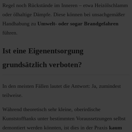
Regel noch Rückstände im Inneren – etwa Heizölschlamm
oder ölhaltige Dämpfe. Diese können bei unsachgemäßer
Handhabung zu
Umwelt- oder sogar Brandgefahren
führen.
Ist eine Eigenentsorgung
grundsätzlich verboten?
In den meisten Fällen lautet die Antwort: Ja, zumindest
teilweise.
Während theoretisch sehr kleine, oberirdische
Kunststofftanks unter bestimmten Voraussetzungen selbst
demontiert werden könnten, ist dies in der Praxis
kaum