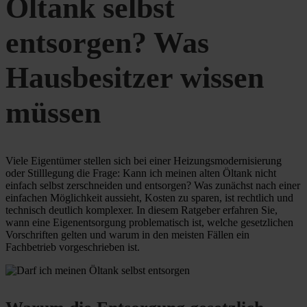
Öltank selbst
entsorgen? Was
Hausbesitzer wissen
müssen
Viele Eigentümer stellen sich bei einer Heizungsmodernisierung
oder Stilllegung die Frage: Kann ich meinen alten Öltank nicht
einfach selbst zerschneiden und entsorgen? Was zunächst nach einer
einfachen Möglichkeit aussieht, Kosten zu sparen, ist rechtlich und
technisch deutlich komplexer. In diesem Ratgeber erfahren Sie,
wann eine Eigenentsorgung problematisch ist, welche gesetzlichen
Vorschriften gelten und warum in den meisten Fällen ein
Fachbetrieb vorgeschrieben ist.