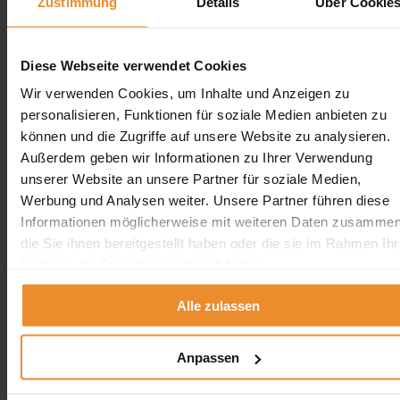
Zustimmung
Details
Über Cookie
Diese Webseite verwendet Cookies
Wir verwenden Cookies, um Inhalte und Anzeigen zu
personalisieren, Funktionen für soziale Medien anbieten zu
können und die Zugriffe auf unsere Website zu analysieren.
Außerdem geben wir Informationen zu Ihrer Verwendung
unserer Website an unsere Partner für soziale Medien,
Werbung und Analysen weiter. Unsere Partner führen diese
Informationen möglicherweise mit weiteren Daten zusammen
die Sie ihnen bereitgestellt haben oder die sie im Rahmen Ihr
Nutzung der Dienste gesammelt haben.
Alle zulassen
Anpassen