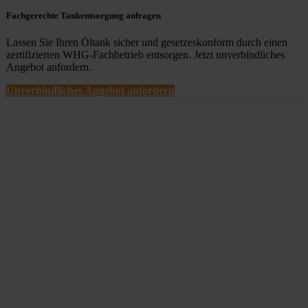
Fachgerechte Tankentsorgung anfragen
Lassen Sie Ihren Öltank sicher und gesetzeskonform durch einen
zertifizierten WHG-Fachbetrieb entsorgen. Jetzt unverbindliches
Angebot anfordern.
Unverbindliches Angebot anfordern