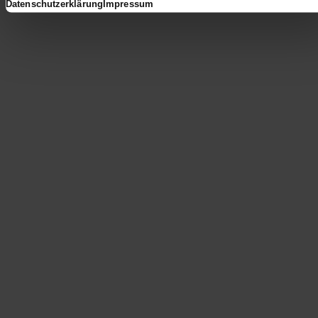
Datenschutzerklärung
Impressum