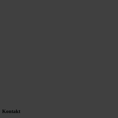
Kontakt