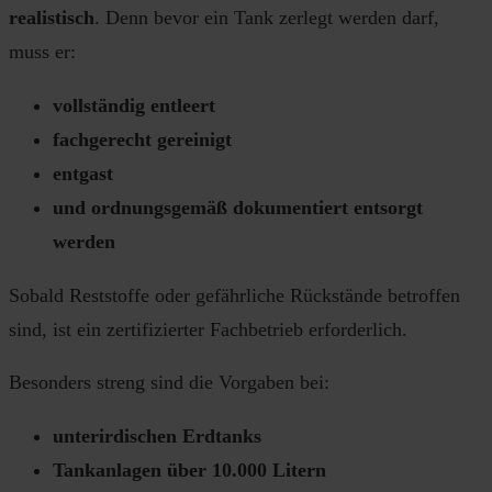
realistisch
. Denn bevor ein Tank zerlegt werden darf,
muss er:
vollständig entleert
fachgerecht gereinigt
entgast
und ordnungsgemäß dokumentiert entsorgt
werden
Sobald Reststoffe oder gefährliche Rückstände betroffen
sind, ist ein zertifizierter Fachbetrieb erforderlich.
Besonders streng sind die Vorgaben bei:
unterirdischen Erdtanks
Tankanlagen über 10.000 Litern