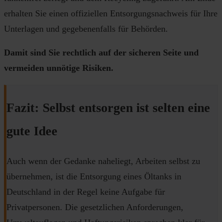
erhalten Sie einen offiziellen Entsorgungsnachweis für Ihre
Unterlagen und gegebenenfalls für Behörden.
Damit sind Sie rechtlich auf der sicheren Seite und
vermeiden unnötige Risiken.
Fazit: Selbst entsorgen ist selten eine
gute Idee
Auch wenn der Gedanke naheliegt, Arbeiten selbst zu
übernehmen, ist die Entsorgung eines Öltanks in
Deutschland in der Regel keine Aufgabe für
Privatpersonen. Die gesetzlichen Anforderungen,