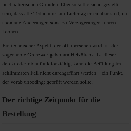
buchhalterischen Gründen. Ebenso sollte sichergestellt
sein, dass alle Teilnehmer am Liefertag erreichbar sind, da
spontane Änderungen sonst zu Verzögerungen führen
können.
Ein technischer Aspekt, der oft übersehen wird, ist der
sogenannte Grenzwertgeber am Heizöltank. Ist dieser
defekt oder nicht funktionsfähig, kann die Befüllung im
schlimmsten Fall nicht durchgeführt werden – ein Punkt,
der vorab unbedingt geprüft werden sollte.
Der richtige Zeitpunkt für die
Bestellung