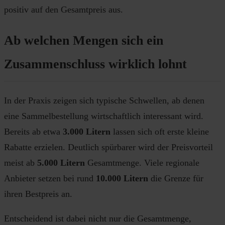
positiv auf den Gesamtpreis aus.
Ab welchen Mengen sich ein
Zusammenschluss wirklich lohnt
In der Praxis zeigen sich typische Schwellen, ab denen
eine Sammelbestellung wirtschaftlich interessant wird.
Bereits ab etwa
3.000 Litern
lassen sich oft erste kleine
Rabatte erzielen. Deutlich spürbarer wird der Preisvorteil
meist ab
5.000 Litern
Gesamtmenge. Viele regionale
Anbieter setzen bei rund
10.000 Litern
die Grenze für
ihren Bestpreis an.
Entscheidend ist dabei nicht nur die Gesamtmenge,