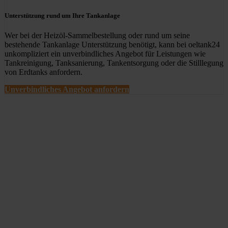
Unterstützung rund um Ihre Tankanlage
Wer bei der Heizöl-Sammelbestellung oder rund um seine
bestehende Tankanlage Unterstützung benötigt, kann bei oeltank24
unkompliziert ein unverbindliches Angebot für Leistungen wie
Tankreinigung, Tanksanierung, Tankentsorgung oder die Stilllegung
von Erdtanks anfordern.
Unverbindliches Angebot anfordern