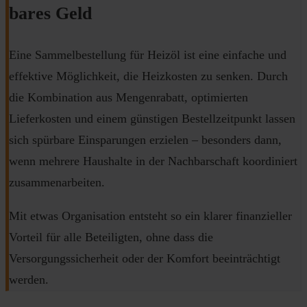
bares Geld
Eine Sammelbestellung für Heizöl ist eine einfache und
effektive Möglichkeit, die Heizkosten zu senken. Durch
die Kombination aus Mengenrabatt, optimierten
Lieferkosten und einem günstigen Bestellzeitpunkt lassen
sich spürbare Einsparungen erzielen – besonders dann,
wenn mehrere Haushalte in der Nachbarschaft koordiniert
zusammenarbeiten.
Mit etwas Organisation entsteht so ein klarer finanzieller
Vorteil für alle Beteiligten, ohne dass die
Versorgungssicherheit oder der Komfort beeinträchtigt
werden.