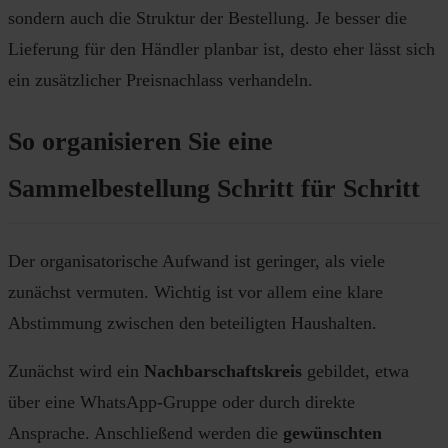
sondern auch die Struktur der Bestellung. Je besser die
Lieferung für den Händler planbar ist, desto eher lässt sich
ein zusätzlicher Preisnachlass verhandeln.
So organisieren Sie eine
Sammelbestellung Schritt für Schritt
Der organisatorische Aufwand ist geringer, als viele
zunächst vermuten. Wichtig ist vor allem eine klare
Abstimmung zwischen den beteiligten Haushalten.
Zunächst wird ein
Nachbarschaftskreis
gebildet, etwa
über eine WhatsApp-Gruppe oder durch direkte
Ansprache. Anschließend werden die
gewünschten