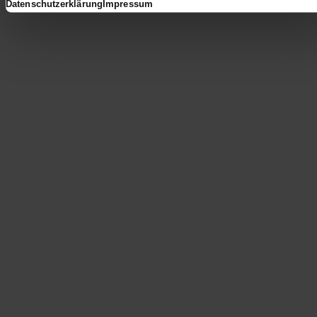
Datenschutzerklärung
Impressum