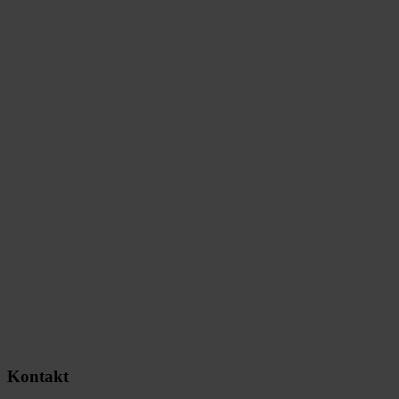
Kontakt