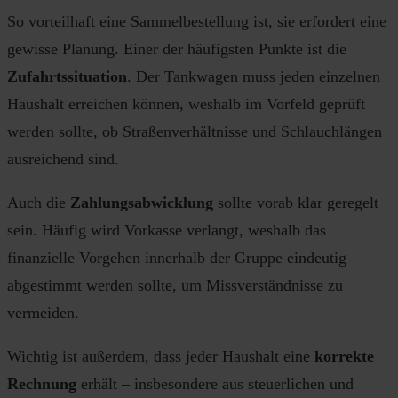
So vorteilhaft eine Sammelbestellung ist, sie erfordert eine
gewisse Planung. Einer der häufigsten Punkte ist die
Zufahrtssituation
. Der Tankwagen muss jeden einzelnen
Haushalt erreichen können, weshalb im Vorfeld geprüft
werden sollte, ob Straßenverhältnisse und Schlauchlängen
ausreichend sind.
Auch die
Zahlungsabwicklung
sollte vorab klar geregelt
sein. Häufig wird Vorkasse verlangt, weshalb das
finanzielle Vorgehen innerhalb der Gruppe eindeutig
abgestimmt werden sollte, um Missverständnisse zu
vermeiden.
Wichtig ist außerdem, dass jeder Haushalt eine
korrekte
Rechnung
erhält – insbesondere aus steuerlichen und