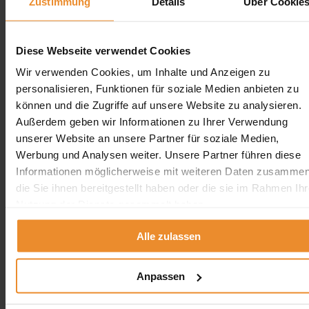
Zustimmung
Details
Über Cookie
Diese Webseite verwendet Cookies
Wir verwenden Cookies, um Inhalte und Anzeigen zu
personalisieren, Funktionen für soziale Medien anbieten zu
können und die Zugriffe auf unsere Website zu analysieren.
Außerdem geben wir Informationen zu Ihrer Verwendung
unserer Website an unsere Partner für soziale Medien,
Werbung und Analysen weiter. Unsere Partner führen diese
Informationen möglicherweise mit weiteren Daten zusammen
die Sie ihnen bereitgestellt haben oder die sie im Rahmen Ihr
Nutzung der Dienste gesammelt haben.
Alle zulassen
Anpassen