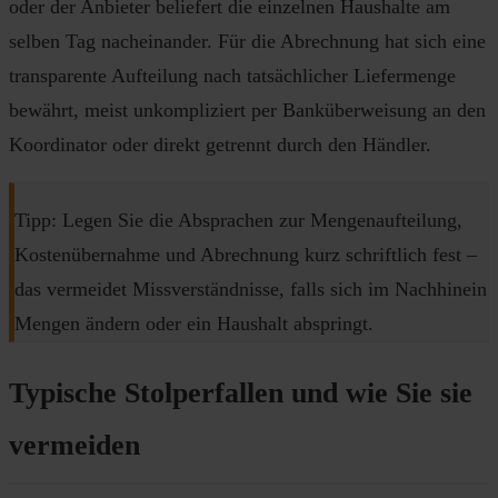
oder der Anbieter beliefert die einzelnen Haushalte am
selben Tag nacheinander. Für die Abrechnung hat sich eine
transparente Aufteilung nach tatsächlicher Liefermenge
bewährt, meist unkompliziert per Banküberweisung an den
Koordinator oder direkt getrennt durch den Händler.
Tipp: Legen Sie die Absprachen zur Mengenaufteilung,
Kostenübernahme und Abrechnung kurz schriftlich fest –
das vermeidet Missverständnisse, falls sich im Nachhinein
Mengen ändern oder ein Haushalt abspringt.
Typische Stolperfallen und wie Sie sie
vermeiden