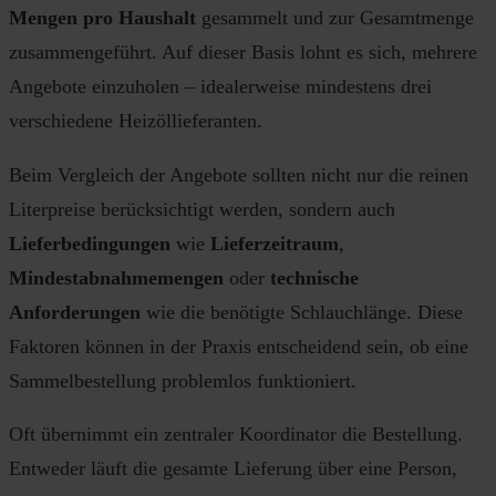
Mengen pro Haushalt
gesammelt und zur Gesamtmenge
zusammengeführt. Auf dieser Basis lohnt es sich, mehrere
Angebote einzuholen – idealerweise mindestens drei
verschiedene Heizöllieferanten.
Beim Vergleich der Angebote sollten nicht nur die reinen
Literpreise berücksichtigt werden, sondern auch
Lieferbedingungen
wie
Lieferzeitraum
,
Mindestabnahmemengen
oder
technische
Anforderungen
wie die benötigte Schlauchlänge. Diese
Faktoren können in der Praxis entscheidend sein, ob eine
Sammelbestellung problemlos funktioniert.
Oft übernimmt ein zentraler Koordinator die Bestellung.
Entweder läuft die gesamte Lieferung über eine Person,