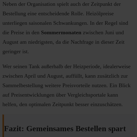
Neben der Organisation spielt auch der Zeitpunkt der
Bestellung eine entscheidende Rolle. Heizölpreise
unterliegen saisonalen Schwankungen. In der Regel sind
die Preise in den
Sommermonaten
zwischen Juni und
August am niedrigsten, da die Nachfrage in dieser Zeit
geringer ist.
Wer seinen Tank außerhalb der Heizperiode, idealerweise
zwischen April und August, auffüllt, kann zusätzlich zur
Sammelbestellung weitere Preisvorteile nutzen. Ein Blick
auf Preisentwicklungen über Vergleichsportale kann
helfen, den optimalen Zeitpunkt besser einzuschätzen.
Fazit: Gemeinsames Bestellen spart