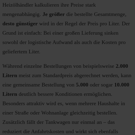
Heizölhändler kalkulieren ihre Preise stark
mengenabhängig.
Je größer
die bestellte Gesamtmenge,
desto günstiger
wird in der Regel der Preis pro Liter. Der
Grund ist einfach: Bei einer großen Lieferung sinken
sowohl der logistische Aufwand als auch die Kosten pro
geliefertem Liter.
Während einzelne Bestellungen von beispielsweise
2.000
Litern
meist zum Standardpreis abgerechnet werden, kann
eine gemeinsame Bestellung von
5.000
oder sogar
10.000
Litern
deutlich bessere Konditionen ermöglichen.
Besonders attraktiv wird es, wenn mehrere Haushalte in
einer Straße oder Wohnanlage gleichzeitig bestellen.
Zusätzlich fällt der Tankwagen nur einmal an – das
reduziert die Anfahrtskosten und wirkt sich ebenfalls