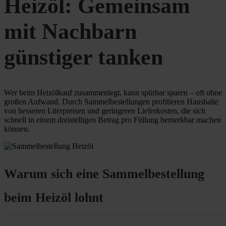
Heizöl: Gemeinsam
mit Nachbarn
günstiger tanken
Wer beim Heizölkauf zusammenlegt, kann spürbar sparen – oft ohne
großen Aufwand. Durch Sammelbestellungen profitieren Haushalte
von besseren Literpreisen und geringeren Lieferkosten, die sich
schnell in einem dreistelligen Betrag pro Füllung bemerkbar machen
können.
Warum sich eine Sammelbestellung
beim Heizöl lohnt