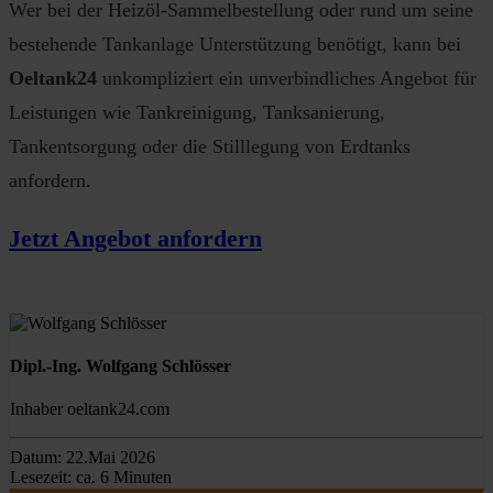
Wer bei der Heizöl-Sammelbestellung oder rund um seine
bestehende Tankanlage Unterstützung benötigt, kann bei
Oeltank24
unkompliziert ein unverbindliches Angebot für
Leistungen wie Tankreinigung, Tanksanierung,
Tankentsorgung oder die Stilllegung von Erdtanks
anfordern.
Jetzt Angebot anfordern
Dipl.-Ing. Wolfgang Schlösser
Inhaber oeltank24.com
Datum:
22.Mai 2026
Lesezeit:
ca. 6 Minuten