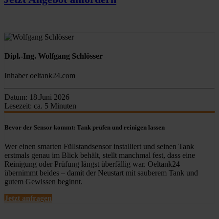
Dipl.-Ing. Wolfgang Schlösser
Inhaber oeltank24.com
Datum:
18.Juni 2026
Lesezeit:
ca. 5 Minuten
Bevor der Sensor kommt: Tank prüfen und reinigen lassen
Wer einen smarten Füllstandsensor installiert und seinen Tank
erstmals genau im Blick behält, stellt manchmal fest, dass eine
Reinigung oder Prüfung längst überfällig war. Oeltank24
übernimmt beides – damit der Neustart mit sauberem Tank und
gutem Gewissen beginnt.
Jetzt anfragen