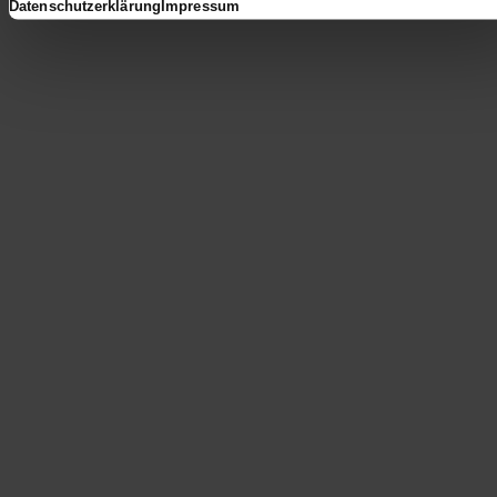
Datenschutzerklärung
Impressum