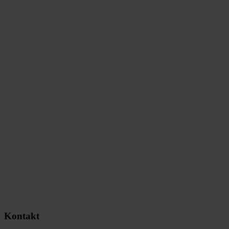
Kontakt