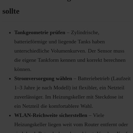
sollte
Tankgeometrie prüfen
– Zylindrische,
batterieförmige und liegende Tanks haben
unterschiedliche Volumenkurven. Der Sensor muss
die eigene Tankform kennen und korrekt berechnen
können.
Stromversorgung wählen
– Batteriebetrieb (Laufzeit
1–3 Jahre je nach Modell) ist flexibler, ein Netzteil
zuverlässiger. Im Heizungskeller mit Steckdose ist
ein Netzteil die komfortablere Wahl.
WLAN-Reichweite sicherstellen
– Viele
Heizungskeller liegen weit vom Router entfernt oder