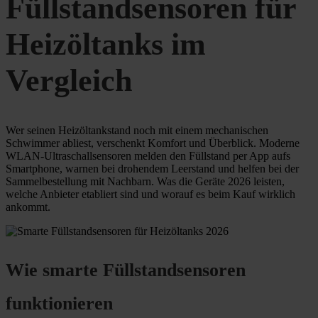
Füllstandsensoren für
Heizöltanks im
Vergleich
Wer seinen Heizöltankstand noch mit einem mechanischen
Schwimmer abliest, verschenkt Komfort und Überblick. Moderne
WLAN-Ultraschallsensoren melden den Füllstand per App aufs
Smartphone, warnen bei drohendem Leerstand und helfen bei der
Sammelbestellung mit Nachbarn. Was die Geräte 2026 leisten,
welche Anbieter etabliert sind und worauf es beim Kauf wirklich
ankommt.
Wie smarte Füllstandsensoren
funktionieren