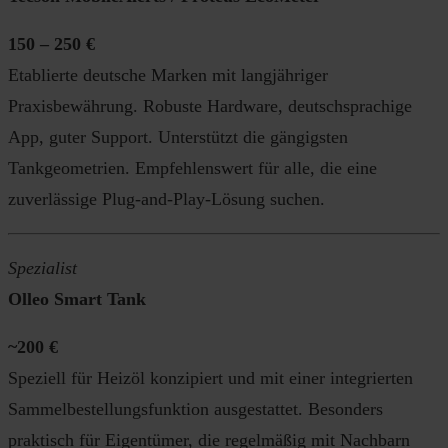
150 – 250 €
Etablierte deutsche Marken mit langjähriger
Praxisbewährung. Robuste Hardware, deutschsprachige
App, guter Support. Unterstützt die gängigsten
Tankgeometrien. Empfehlenswert für alle, die eine
zuverlässige Plug-and-Play-Lösung suchen.
Spezialist
Olleo Smart Tank
~200 €
Speziell für Heizöl konzipiert und mit einer integrierten
Sammelbestellungsfunktion ausgestattet. Besonders
praktisch für Eigentümer, die regelmäßig mit Nachbarn