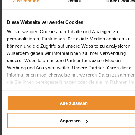
Zustimmung
Details
Über Cookie
Diese Webseite verwendet Cookies
Wir verwenden Cookies, um Inhalte und Anzeigen zu
personalisieren, Funktionen für soziale Medien anbieten zu
können und die Zugriffe auf unsere Website zu analysieren.
Außerdem geben wir Informationen zu Ihrer Verwendung
unserer Website an unsere Partner für soziale Medien,
Werbung und Analysen weiter. Unsere Partner führen diese
Informationen möglicherweise mit weiteren Daten zusammen
die Sie ihnen bereitgestellt haben oder die sie im Rahmen Ihr
Nutzung der Dienste gesammelt haben.
Alle zulassen
Anpassen