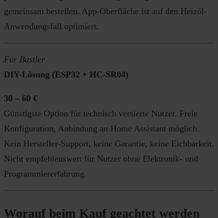
gemeinsam bestellen. App-Oberfläche ist auf den Heizöl-
Anwendungsfall optimiert.
Für Bastler
DIY-Lösung (ESP32 + HC-SR04)
30 – 60 €
Günstigste Option für technisch versierte Nutzer. Freie
Konfiguration, Anbindung an Home Assistant möglich.
Kein Hersteller-Support, keine Garantie, keine Eichbarkeit.
Nicht empfehlenswert für Nutzer ohne Elektronik- und
Programmiererfahrung.
Worauf beim Kauf geachtet werden