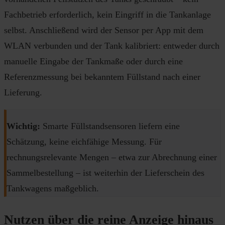
Fachbetrieb erforderlich, kein Eingriff in die Tankanlage
selbst. Anschließend wird der Sensor per App mit dem
WLAN verbunden und der Tank kalibriert: entweder durch
manuelle Eingabe der Tankmaße oder durch eine
Referenzmessung bei bekanntem Füllstand nach einer
Lieferung.
Wichtig:
Smarte Füllstandsensoren liefern eine
Schätzung, keine eichfähige Messung. Für
rechnungsrelevante Mengen – etwa zur Abrechnung einer
Sammelbestellung – ist weiterhin der Lieferschein des
Tankwagens maßgeblich.
Nutzen über die reine Anzeige hinaus